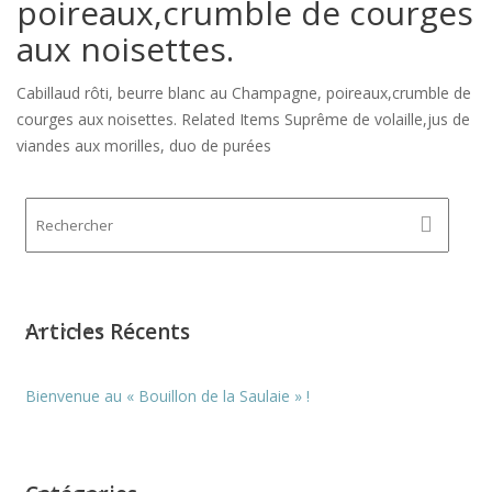
poireaux,crumble de courges
aux noisettes.
Cabillaud rôti, beurre blanc au Champagne, poireaux,crumble de
courges aux noisettes. Related Items Suprême de volaille,jus de
viandes aux morilles, duo de purées
Articles Récents
Bienvenue au « Bouillon de la Saulaie » !