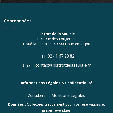
Coordonnées
Bistrot de la Saulaie
104, Rue des Fougerons
Doué-la-Fontaine, 49700 Doué-en-Anjou
02 41 67 29 82
Tél :
contact@bistrotdelasaulaie.fr
Email :
Informations Légales & Confidentialité
Mentions Légales
Consulter nos
Données :
Collectées uniquement pour vos réservations et
jamais revendues.