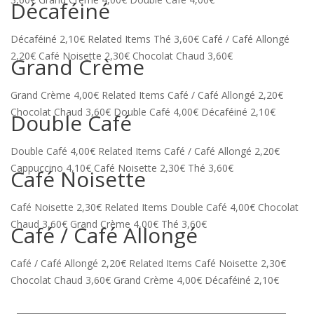
Décaféiné
Décaféiné 2,10€ Related Items Thé 3,60€ Café / Café Allongé
2,20€ Café Noisette 2,30€ Chocolat Chaud 3,60€
Grand Crème
Grand Crème 4,00€ Related Items Café / Café Allongé 2,20€
Chocolat Chaud 3,60€ Double Café 4,00€ Décaféiné 2,10€
Double Café
Double Café 4,00€ Related Items Café / Café Allongé 2,20€
Cappuccino 4,10€ Café Noisette 2,30€ Thé 3,60€
Café Noisette
Café Noisette 2,30€ Related Items Double Café 4,00€ Chocolat
Chaud 3,60€ Grand Crème 4,00€ Thé 3,60€
Café / Café Allongé
Café / Café Allongé 2,20€ Related Items Café Noisette 2,30€
Chocolat Chaud 3,60€ Grand Crème 4,00€ Décaféiné 2,10€