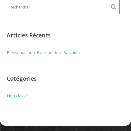
Articles Récents
Bienvenue au « Bouillon de la Saulaie » !
Catégories
Non classé