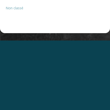
Non classé