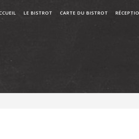
CCUEIL
LE BISTROT
CARTE DU BISTROT
RÉCEPTI