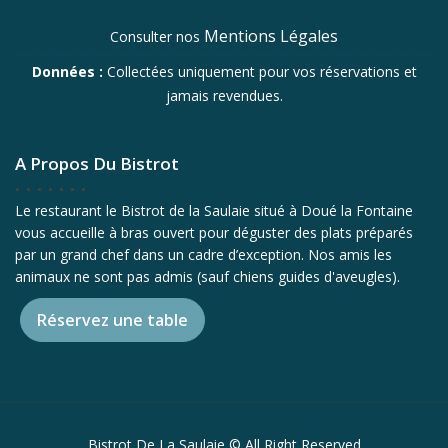
Mentions Légales
Consulter nos
Données :
Collectées uniquement pour vos réservations et
jamais revendues.
A Propos Du Bistrot
Le restaurant le Bistrot de la Saulaie situé à Doué la Fontaine
vous accueille à bras ouvert pour déguster des plats préparés
par un grand chef dans un cadre d’exception. Nos amis les
animaux ne sont pas admis (sauf chiens guides d'aveugles).
Réservez une table
Bistrot De La Saulaie © All Right Reserved