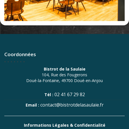
Coordonnées
Bistrot de la Saulaie
104, Rue des Fougerons
Doué-la-Fontaine, 49700 Doué-en-Anjou
02 41 67 29 82
Tél :
contact@bistrotdelasaulaie.fr
Email :
Informations Légales & Confidentialité