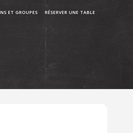
ONS ET GROUPES
RÉSERVER UNE TABLE