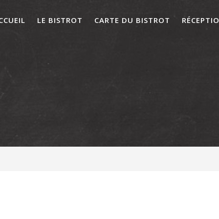
CCUEIL
LE BISTROT
CARTE DU BISTROT
RÉCEPTI