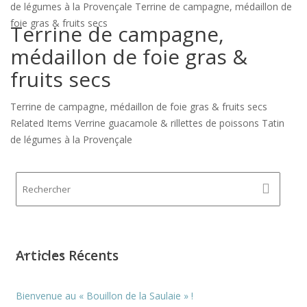
de légumes à la Provençale Terrine de campagne, médaillon de
foie gras & fruits secs
Terrine de campagne,
médaillon de foie gras &
fruits secs
Terrine de campagne, médaillon de foie gras & fruits secs
Related Items Verrine guacamole & rillettes de poissons Tatin
de légumes à la Provençale
Articles Récents
Bienvenue au « Bouillon de la Saulaie » !