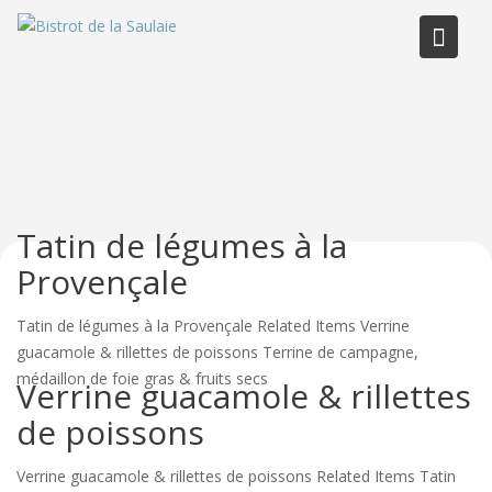
Skip
to
content
Tatin de légumes à la
Provençale
Tatin de légumes à la Provençale Related Items Verrine
guacamole & rillettes de poissons Terrine de campagne,
médaillon de foie gras & fruits secs
Verrine guacamole & rillettes
de poissons
Verrine guacamole & rillettes de poissons Related Items Tatin