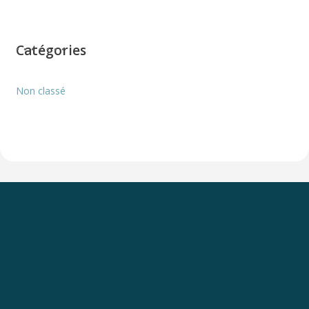
Catégories
Non classé